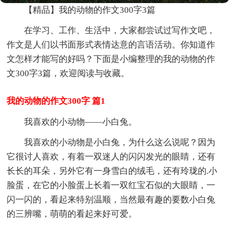
【精品】我的动物的作文300字3篇
在学习、工作、生活中，大家都尝试过写作文吧，
作文是人们以书面形式表情达意的言语活动。你知道作
文怎样才能写的好吗？下面是小编整理的我的动物的作
文300字3篇，欢迎阅读与收藏。
我的动物的作文300字 篇1
我喜欢的小动物——小白兔。
我喜欢的小动物是小白兔，为什么这么说呢？因为
它很讨人喜欢，有着一双迷人的闪闪发光的眼睛，还有
长长的耳朵，另外它有一身雪白的绒毛，还有玲珑的.小
脸蛋，在它的小脸蛋上长着一双红宝石似的大眼睛，一
闪一闪的，看起来特别温顺，当然最有趣的要数小白兔
的三辨嘴，萌萌的看起来好可爱。