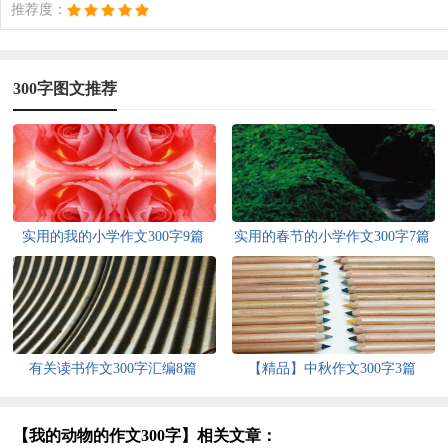
推荐度：
300字图文推荐
实用的我的小学作文300字9篇
实用的春节的小学作文300字7篇
有关读书作文300字汇编8篇
【精品】中秋作文300字3篇
【我的动物的作文300字】相关文章：