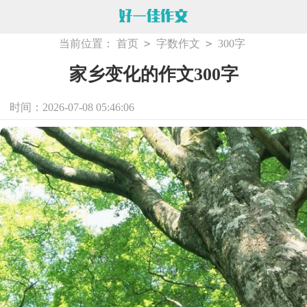
>
>
当前位置：
首页
字数作文
300字
家乡变化的作文300字
时间：2026-07-08 05:46:06