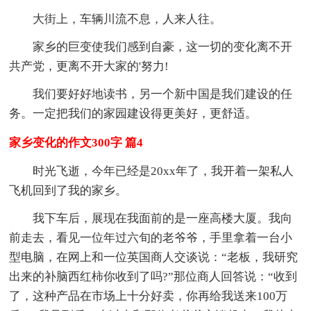
大街上，车辆川流不息，人来人往。
家乡的巨变使我们感到自豪，这一切的变化离不开
共产党，更离不开大家的'努力!
我们要好好地读书，另一个新中国是我们建设的任
务。一定把我们的家园建设得更美好，更舒适。
家乡变化的作文300字 篇4
时光飞逝，今年已经是20xx年了，我开着一架私人
飞机回到了我的家乡。
我下车后，展现在我面前的是一座高楼大厦。我向
前走去，看见一位年过六旬的老爷爷，手里拿着一台小
型电脑，在网上和一位英国商人交谈说：“老板，我研究
出来的补脑西红柿你收到了吗?”那位商人回答说：“收到
了，这种产品在市场上十分好卖，你再给我送来100万