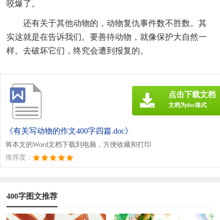
咬爆了。
还有关于其他动物的，动物复仇事件数不胜数。其
实这就是在告诉我们。要善待动物，就像保护大自然一
样。去破坏它们，终究会遭到报复的。
点击下载文档
文档为doc格式
《有关写动物的作文400字四篇.doc》
将本文的Word文档下载到电脑，方便收藏和打印
推荐度：
400字图文推荐