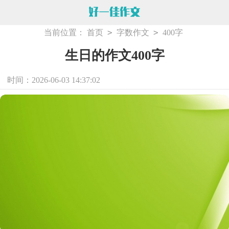
>
>
当前位置：
首页
字数作文
400字
生日的作文400字
时间：2026-06-03 14:37:02