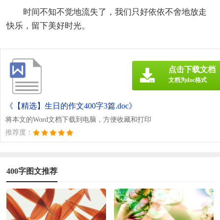
时间不知不觉地流失了，我们只好依依不舍地放走
快乐，留下美好时光。
点击下载文档
文档为doc格式
《【精选】生日的作文400字3篇.doc》
将本文的Word文档下载到电脑，方便收藏和打印
推荐度：
400字图文推荐