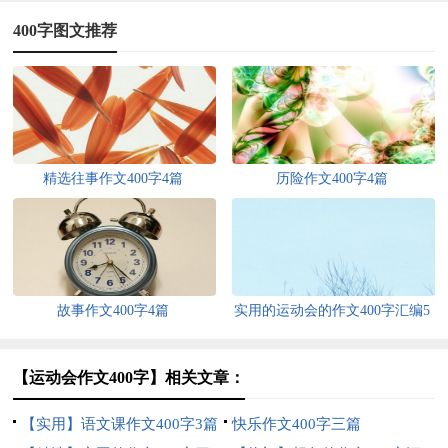
400字图文推荐
精选往事作文400字4篇
历险作文400字4篇
故事作文400字4篇
实用的运动会的作文400字汇编5
篇
【运动会作文400字】相关文章：
【实用】语文课作文400字3篇
快乐作文400字三篇