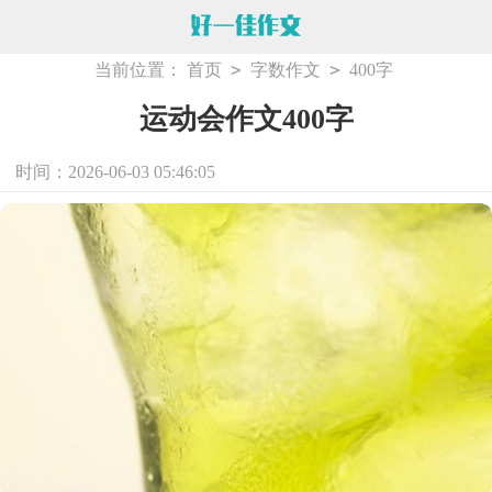
>
>
当前位置：
首页
字数作文
400字
运动会作文400字
时间：2026-06-03 05:46:05