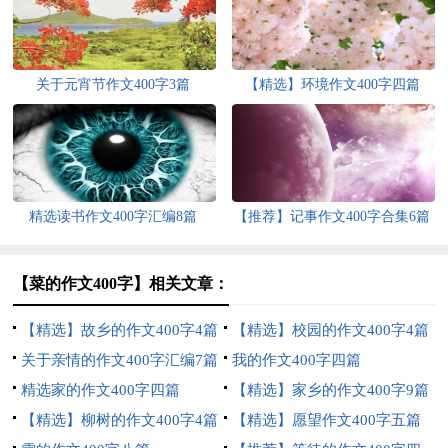
关于元宵节作文400字3篇
【精选】环境作文400字四篇
精选读书作文400字汇编8篇
【推荐】记事作文400字合集6篇
【菜的作文400字】相关文章：
【精选】故乡的作文400字4篇
【精选】校园的作文400字4篇
关于亲情的作文400字汇编7篇
我的作文400字四篇
精选家的作文400字四篇
【精选】家乡的作文400字9篇
【精选】柳树的作文400字4篇
【精选】愿望作文400字五篇