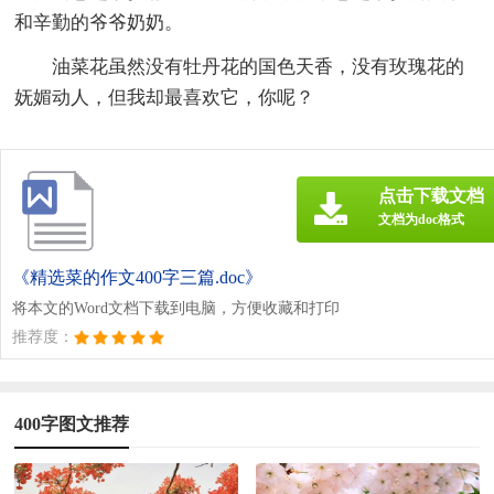
和辛勤的爷爷奶奶。
油菜花虽然没有牡丹花的国色天香，没有玫瑰花的
妩媚动人，但我却最喜欢它，你呢？
点击下载文档
文档为doc格式
《精选菜的作文400字三篇.doc》
将本文的Word文档下载到电脑，方便收藏和打印
推荐度：
400字图文推荐