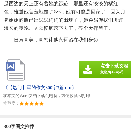
是西边的天上还有着她的踪迹，那里还有淡淡的橘红
色，难道她害羞地走了?不，她有可能是回家了，因为月
亮姐姐的脸已经隐隐约约的出现了，她会陪伴我们度过
漫长的夜晚。太阳彻底落下去了，整个天都黑了。
日落真美，真想让他永远留在我们身边!
点击下载文档
文档为doc格式
《【热门】写的作文300字3篇.doc》
将本文的Word文档下载到电脑，方便收藏和打印
推荐度：
300字图文推荐