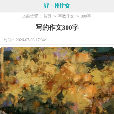
>
>
当前位置：
首页
字数作文
300字
写的作文300字
时间：2026-07-08 17:34:11