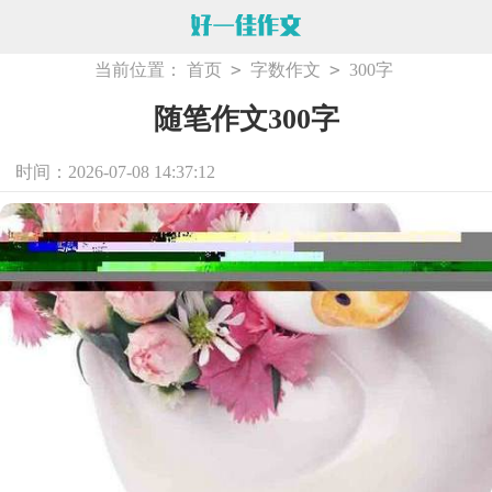
>
>
当前位置：
首页
字数作文
300字
随笔作文300字
时间：2026-07-08 14:37:12