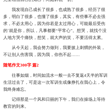
我发现自己成长了很多，也成熟了很多，经历了很
多，明白了很多，也懂了很多，其实，有些事不必去强
求，不必太用心，因为你若是太过用心，可能最后受伤
的`就是你，所以，凡事都要“平常心”。想哭，就找个没
人地方哭个痛快，想笑，就大声的笑，不要活得太累。
从今天起，我会努力做到，我要披上刺猬的外装，
不让别人伤害我，因为我，你伤不起……
随笔作文300字 篇2
往事如烟，时间如流水一般一去不复返4天半的军训
生活过去了，可是这一次军训生或像挣扎在我心上，令
我终身难忘。
记得那是一个风和日丽的下午，我们在操场上等待
教官的到来。