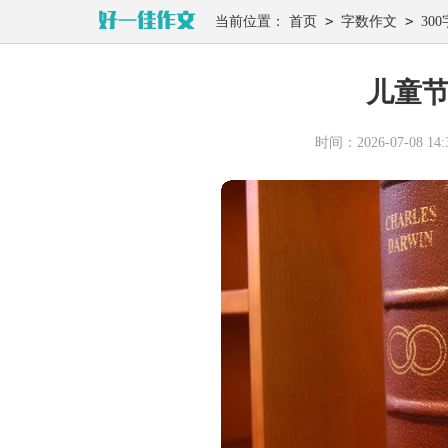
>
>
当前位置：
首页
字数作文
300
儿童节
时间：2026-07-08 14:3