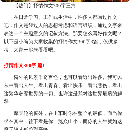
【热门】抒情作文300字三篇
在日常学习、工作或生活中，许多人都写过作文
吧，作文是经过人的思想考虑和语言组织，通过文字来
表达一个主题意义的记叙方法。那要怎么写好作文呢？
以下是小编为大家收集的抒情作文300字3篇，仅供参
考，大家一起来看看吧。
抒情作文300字 篇1
窗外的风景千奇百怪，也可以看透出许多。我可以
从中看出人生、看出青春、看出快乐、看出悲伤，看出
这繁华奢靡世界的一切。也许这是我对这世界最后的解
释……
摩天轮的窗外，在上车时你在整个的最低，而当你
坐在其中，往下看是你一览众山小，而你的人生就如这
摩天轮从低谷到高峰。