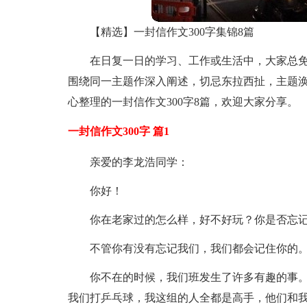
【精选】一封信作文300字集锦8篇
在日复一日的学习、工作或生活中，大家总
围绕同一主题作深入阐述，切忌东拉西扯，主题
心整理的一封信作文300字8篇，欢迎大家分享。
一封信作文300字 篇1
亲爱的李龙浩同学：
你好！
你在老家过的怎么样，好不好玩？你是否忘
不管你有没有忘记我们，我们都会记住你的
你不在的时候，我们班发生了许多有趣的事。
我们打乒乓球，我这组的人全都是高手，他们和