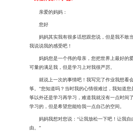
亲爱的妈妈：
您好
妈妈其实我有很多话想跟您说，但是我不敢
我说说我的感受吧！
妈妈您是一个伟的母亲，您把世界上最好的
可量的满足我，但是学习上对我很严厉。
就说上一次的事情吧！我写完了作业我想看会
筝。”您知道吗？当时我的心情很难过，我知道您
筝以外还是学习再学习，难道我就没有一点时间了
学习的，但是希望您能给我一点自己的空间。
妈妈我想对您说：“让我放松一下吧！让我自
由。”