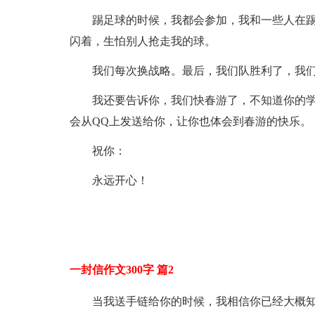
踢足球的时候，我都会参加，我和一些人在
闪着，生怕别人抢走我的球。
我们每次换战略。最后，我们队胜利了，我
我还要告诉你，我们快春游了，不知道你的
会从QQ上发送给你，让你也体会到春游的快乐。
祝你：
永远开心！
一封信作文300字 篇2
当我送手链给你的时候，我相信你已经大概