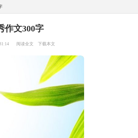
字
作文300字
1:14
阅读全文
下载本文