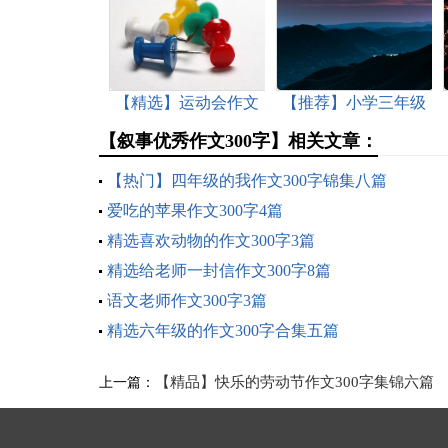
【精选】运动会作文
【推荐】小学三年级
300字合集7篇
的作文300字9篇
【叙事优秀作文300字】相关文章：
【热门】四年级的我作文300字锦集八篇
爱吃的苹果作文300字4篇
精选喜欢动物的作文300字3篇
精选给老师一封信作文300字8篇
语文老师作文300字3篇
精选六年级的作文300字合集五篇
【精品】快乐的劳动节作文300字集锦六篇
上一篇：