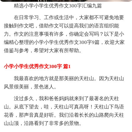
精选小学小学生优秀作文300字汇编九篇
在日常学习、工作或生活中，大家都不可避免地要
接触到作文吧，借助作文可以提高我们的语言组织能
力。作文的注意事项有许多，你确定会写吗？以下是小
编精心整理的小学小学生优秀作文300字9篇，欢迎大家
借鉴与参考，希望对大家有所帮助。
小学小学生优秀作文300字 篇1
我最喜欢的地方就是那美丽的天柱山。因为天柱山
风景很美丽，景色迷人。
没过多久，我和爸爸妈妈就来到了最著名的天柱
山。从底下望去，哇，天柱山可真高呀！天柱山下鸟语
花香，那声音真是好听。我们沿着长长的山路爬向天柱
山山顶，沿路看到了非常多的景物。