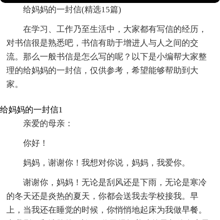
给妈妈的一封信(精选15篇)
在学习、工作乃至生活中，大家都有写信的经历，
对书信很是熟悉吧，书信有助于增进人与人之间的交
流。那么一般书信是怎么写的呢？以下是小编帮大家整
理的给妈妈的一封信，仅供参考，希望能够帮助到大
家。
给妈妈的一封信1
亲爱的母亲：
你好！
妈妈，谢谢你！我想对你说，妈妈，我爱你。
谢谢你，妈妈！无论是刮风还是下雨，无论是寒冷
的冬天还是炎热的夏天，你都会送我去学校接我。早
上，当我还在睡觉的时候，你悄悄地起床为我做早餐。