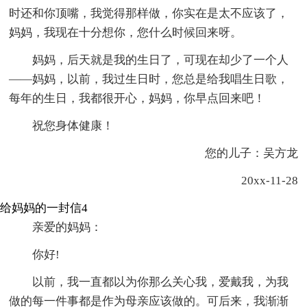
时还和你顶嘴，我觉得那样做，你实在是太不应该了，
妈妈，我现在十分想你，您什么时候回来呀。
妈妈，后天就是我的生日了，可现在却少了一个人
——妈妈，以前，我过生日时，您总是给我唱生日歌，
每年的生日，我都很开心，妈妈，你早点回来吧！
祝您身体健康！
您的儿子：吴方龙
20xx-11-28
给妈妈的一封信4
亲爱的妈妈：
你好!
以前，我一直都以为你那么关心我，爱戴我，为我
做的每一件事都是作为母亲应该做的。可后来，我渐渐