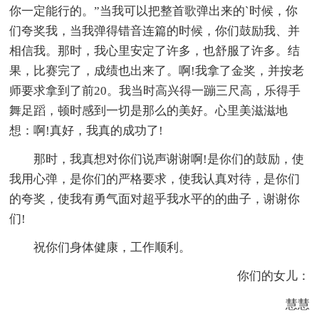
你一定能行的。”当我可以把整首歌弹出来的`时候，你
们夸奖我，当我弹得错音连篇的时候，你们鼓励我、并
相信我。那时，我心里安定了许多，也舒服了许多。结
果，比赛完了，成绩也出来了。啊!我拿了金奖，并按老
师要求拿到了前20。我当时高兴得一蹦三尺高，乐得手
舞足蹈，顿时感到一切是那么的美好。心里美滋滋地
想：啊!真好，我真的成功了!
那时，我真想对你们说声谢谢啊!是你们的鼓励，使
我用心弹，是你们的严格要求，使我认真对待，是你们
的夸奖，使我有勇气面对超乎我水平的的曲子，谢谢你
们!
祝你们身体健康，工作顺利。
你们的女儿：
慧慧