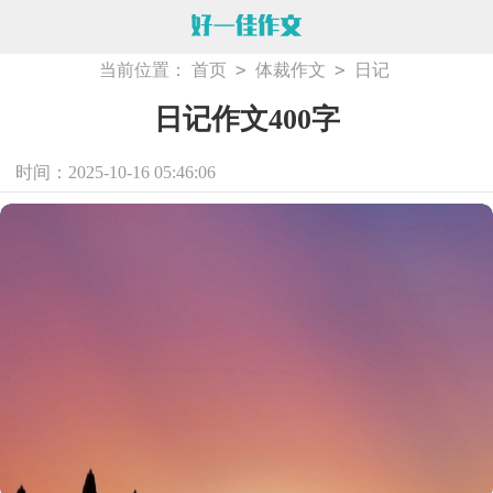
>
>
当前位置：
首页
体裁作文
日记
日记作文400字
时间：2025-10-16 05:46:06