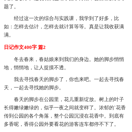
题了。
经过这一次的综合与实践课，我学到了好多，比
如：怎样去估计，怎样去就计算等等。真是让我收获满
满。
日记作文400字 篇2
冬去春来，春姑娘来到我们的身边。她的脚步悄悄
地，悄悄地，让人捉摸不透。
我去寻找春天的脚步了，你也来吧。一起去寻找春
天，一起去寻找她的脚步。
春天的脚步在公园里，花儿重新绽放。树上的叶子
长得嫩绿嫩绿的，似乎一夜之间就变样了。浓郁的`花香
传到公园的各个角落，整个公园沉浸在花香中。到底有
多香呢，香得公园外要看花的游客连车都停不下了。