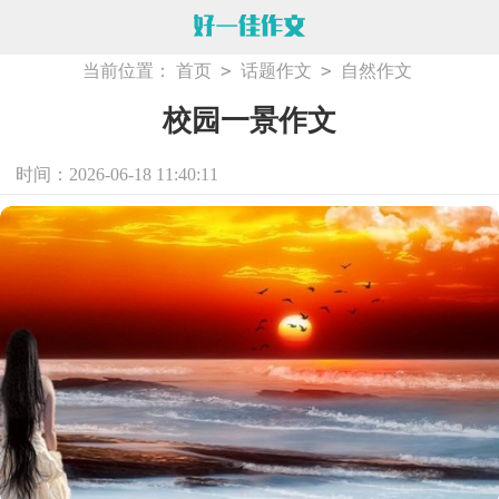
>
>
当前位置：
首页
话题作文
自然作文
校园一景作文
时间：2026-06-18 11:40:11