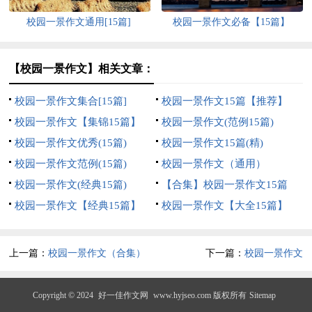
校园一景作文通用[15篇]
校园一景作文必备【15篇】
【校园一景作文】相关文章：
校园一景作文集合[15篇]
校园一景作文15篇【推荐】
校园一景作文【集锦15篇】
校园一景作文(范例15篇)
校园一景作文优秀(15篇)
校园一景作文15篇(精)
校园一景作文范例(15篇)
校园一景作文（通用）
校园一景作文(经典15篇)
【合集】校园一景作文15篇
校园一景作文【经典15篇】
校园一景作文【大全15篇】
上一篇：
校园一景作文（合集）
下一篇：
校园一景作文
Copyright © 2024
好一佳作文网
www.hyjseo.com 版权所有
Sitemap