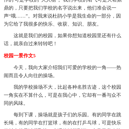
鼎的，只要把我们学校的名字说出来，他们准会说一
声“哦……”。对我来说杜鹃小学是我生命的一部分，因
为它给了我很多的快乐、收获、知识、朋友。
这就是我们的校园，如果你想知道校园里还有什么
话，就亲自过来转转吧！
校园一景作文5
今天，我向大家介绍我们可爱的学校的一角——热
闹而且令人向往的操场。
我的学校操场不大，比起各种名胜古迹，这个校园
一角实在不算什么，可是在我心中，它却有一番与众不
同的风味。
每到下课，操场就是孩子们的乐园。有的同学在跳
长绳，有的同学在打篮球，有的在打乒乓球，可是快乐