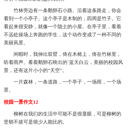
竹林旁边有一条鹅卵石小路。沿着这条路走，你会
看到一个小亭子。这个亭子是木制的，四周是竹子。它
看起来很安静，就像一个隐士的小屋。在亭子里，看着
不远处操场上奔跑的学生，这个动作变成了一种不同的
美丽风景。
闲暇时，我伸出双臂，倚在木椅上，倚在竹林里，
听着雨声。看着鹅卵石映出的`蓝天白云，美丽的校园风
景，还有这片小小的“天空”。
一片森林，一条道路，一个亭子，一场雨，一个场
景。
校园一景作文12
柳树在我们的生活中可能不是很显眼，可是柳树的
坚韧不拔可是很少人能比的。