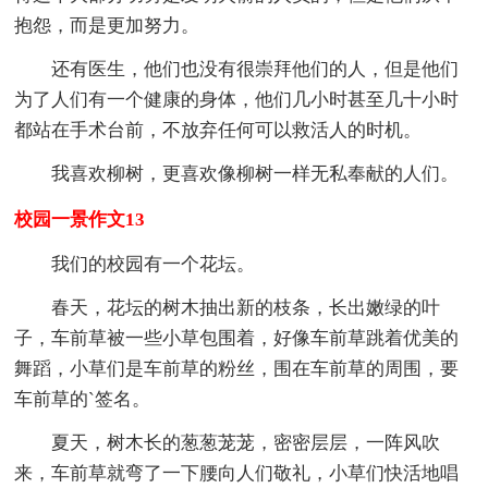
抱怨，而是更加努力。
还有医生，他们也没有很崇拜他们的人，但是他们
为了人们有一个健康的身体，他们几小时甚至几十小时
都站在手术台前，不放弃任何可以救活人的时机。
我喜欢柳树，更喜欢像柳树一样无私奉献的人们。
校园一景作文13
我们的校园有一个花坛。
春天，花坛的树木抽出新的枝条，长出嫩绿的叶
子，车前草被一些小草包围着，好像车前草跳着优美的
舞蹈，小草们是车前草的粉丝，围在车前草的周围，要
车前草的`签名。
夏天，树木长的葱葱茏茏，密密层层，一阵风吹
来，车前草就弯了一下腰向人们敬礼，小草们快活地唱