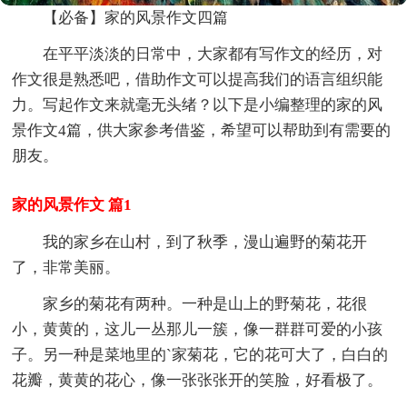
【必备】家的风景作文四篇
在平平淡淡的日常中，大家都有写作文的经历，对
作文很是熟悉吧，借助作文可以提高我们的语言组织能
力。写起作文来就毫无头绪？以下是小编整理的家的风
景作文4篇，供大家参考借鉴，希望可以帮助到有需要的
朋友。
家的风景作文 篇1
我的家乡在山村，到了秋季，漫山遍野的菊花开
了，非常美丽。
家乡的菊花有两种。一种是山上的野菊花，花很
小，黄黄的，这儿一丛那儿一簇，像一群群可爱的小孩
子。另一种是菜地里的`家菊花，它的花可大了，白白的
花瓣，黄黄的花心，像一张张张开的笑脸，好看极了。