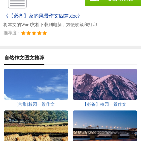
《【必备】家的风景作文四篇.doc》
将本文的Word文档下载到电脑，方便收藏和打印
推荐度：
自然作文图文推荐
[合集]校园一景作文
【必备】校园一景作文