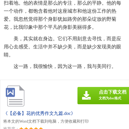
扫着地。他的表情是那么的专注，那么的平静。他的每
一个动作，都饱含着他对这座城市和他这份工作的热
爱。我忽然觉得那个身影犹如路旁的那朵绽放的野菊
花，比我印象中那个平凡的身影美丽得多。
美，其实就在身边。它们不用刻意去寻找，而是应
用心去感受。生活中并不缺少美，而是缺少发现美的眼
睛。
这一路，我很愉快，因为这一路，我与美同行。
点击下载文档
文档为doc格式
《【必备】花的优秀作文九篇.doc》
将本文的Word文档下载到电脑，方便收藏和打印
推荐度：