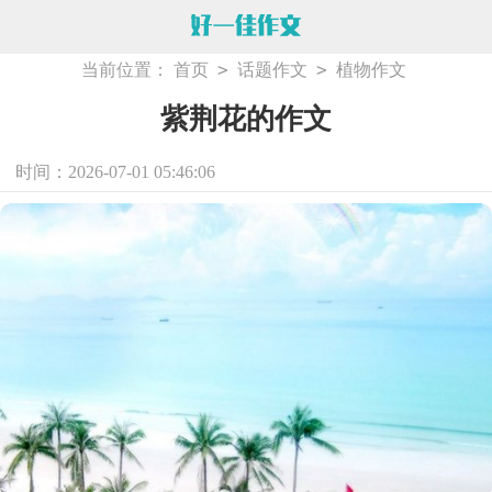
>
>
当前位置：
首页
话题作文
植物作文
紫荆花的作文
时间：2026-07-01 05:46:06