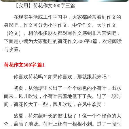
【实用】荷花作文300字三篇
在现实生活或工作学习中，大家都经常看到作文的
身影吧，作文可分为小学作文、中学作文、大学作文
（论文）。相信很多朋友都对写作文感到非常苦恼吧，
下面是小编为大家整理的荷花作文300字3篇，欢迎阅读
与收藏。
荷花作文300字 篇1
你喜欢荷花吗？如果你喜欢，那就跟我来吧！
初夏，从池塘里长出了一个个绿色的小荷叶，出水
而来，风儿吹过，小荷叶害羞地低下了头。过了一段时
间，荷花长大了一些，风儿吹过，在风中欢笑！
盛夏，荷尔蒙叶长的健壮极了！像一个个绿色的大
伞，盖满了池塘。荷叶上还有一根根小刺。过了一段时