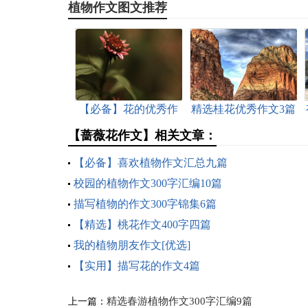
植物作文图文推荐
【必备】花的优秀作
精选桂花优秀作文3篇
文九篇
【蔷薇花作文】相关文章：
【必备】喜欢植物作文汇总九篇
校园的植物作文300字汇编10篇
描写植物的作文300字锦集6篇
【精选】桃花作文400字四篇
我的植物朋友作文[优选]
【实用】描写花的作文4篇
精选春游植物作文300字汇编9篇
上一篇：