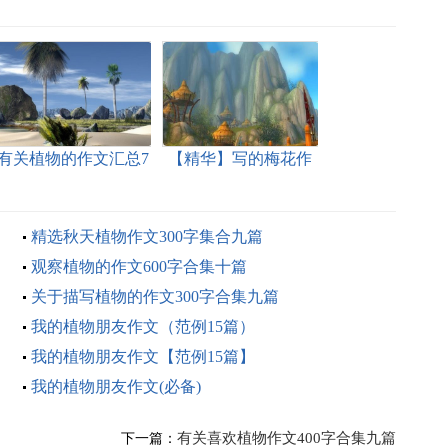
有关植物的作文汇总7
【精华】写的梅花作
篇
文四篇
精选秋天植物作文300字集合九篇
观察植物的作文600字合集十篇
关于描写植物的作文300字合集九篇
我的植物朋友作文（范例15篇）
我的植物朋友作文【范例15篇】
我的植物朋友作文(必备)
有关喜欢植物作文400字合集九篇
下一篇：