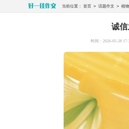
>
>
当前位置：
首页
话题作文
植
诚信
时间：2026-05-28 17:3