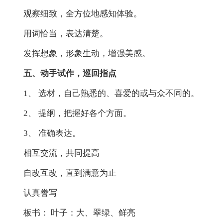
观察细致，全方位地感知体验。
用词恰当，表达清楚。
发挥想象，形象生动，增强美感。
五、动手试作，巡回指点
1、 选材，自己熟悉的、喜爱的或与众不同的。
2、 提纲，把握好各个方面。
3、 准确表达。
相互交流，共同提高
自改互改，直到满意为止
认真誊写
板书： 叶子：大、翠绿、鲜亮