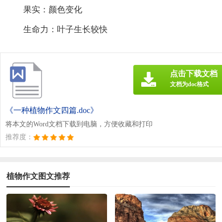
果实：颜色变化
生命力：叶子生长较快
点击下载文档
文档为doc格式
《一种植物作文四篇.doc》
将本文的Word文档下载到电脑，方便收藏和打印
推荐度：
植物作文图文推荐