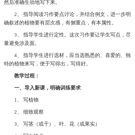
然后准确生动地写下来。
2、 指导阅读习作要点讨论，并结合例文，进一步明
确叙述的植物要有层次感，有侧重点，有本属性。
3、 指导学生进行定性。这次习作要让学生写点，尽
量避免涉及面。
4、 指导学生进行选材，应当选熟悉的、喜爱的、独
特的植物来写，便于写得出，写得好。
教学过程：
一、导入新课，明确训练要求
1、 写植物
2、 细致观察
3、 写茎（或干）、叶、花（或果实）