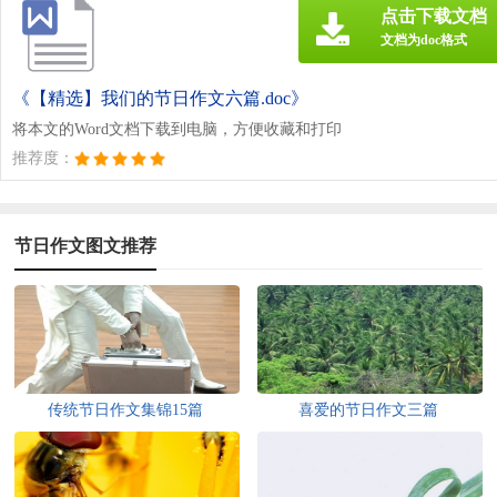
点击下载文档
文档为doc格式
《【精选】我们的节日作文六篇.doc》
将本文的Word文档下载到电脑，方便收藏和打印
推荐度：
节日作文图文推荐
传统节日作文集锦15篇
喜爱的节日作文三篇