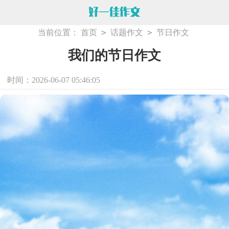
>
>
当前位置：
首页
话题作文
节日作文
我们的节日作文
时间：2026-06-07 05:46:05