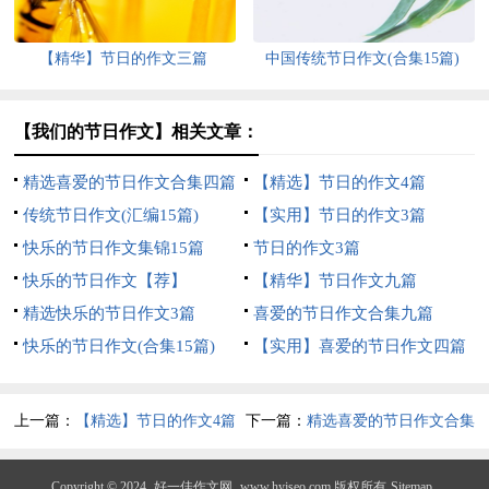
【精华】节日的作文三篇
中国传统节日作文(合集15篇)
【我们的节日作文】相关文章：
精选喜爱的节日作文合集四篇
【精选】节日的作文4篇
传统节日作文(汇编15篇)
【实用】节日的作文3篇
快乐的节日作文集锦15篇
节日的作文3篇
快乐的节日作文【荐】
【精华】节日作文九篇
精选快乐的节日作文3篇
喜爱的节日作文合集九篇
快乐的节日作文(合集15篇)
【实用】喜爱的节日作文四篇
上一篇：
【精选】节日的作文4篇
下一篇：
精选喜爱的节日作文合集
四篇
Copyright © 2024
好一佳作文网
www.hyjseo.com 版权所有
Sitemap