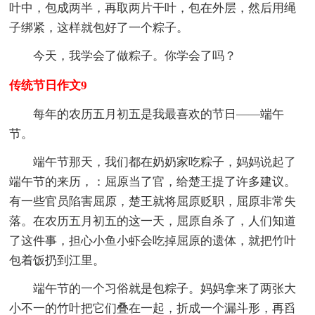
叶中，包成两半，再取两片干叶，包在外层，然后用绳
子绑紧，这样就包好了一个粽子。
今天，我学会了做粽子。你学会了吗？
传统节日作文9
每年的农历五月初五是我最喜欢的节日——端午
节。
端午节那天，我们都在奶奶家吃粽子，妈妈说起了
端午节的来历，：屈原当了官，给楚王提了许多建议。
有一些官员陷害屈原，楚王就将屈原贬职，屈原非常失
落。在农历五月初五的这一天，屈原自杀了，人们知道
了这件事，担心小鱼小虾会吃掉屈原的遗体，就把竹叶
包着饭扔到江里。
端午节的一个习俗就是包粽子。妈妈拿来了两张大
小不一的竹叶把它们叠在一起，折成一个漏斗形，再舀