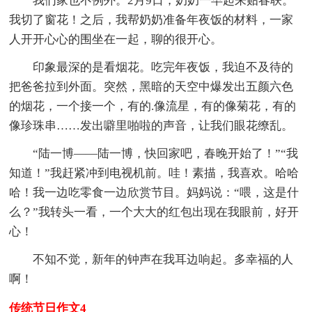
我们家也不例外。2月9日，奶奶一早起来贴春联。
我切了窗花！之后，我帮奶奶准备年夜饭的材料，一家
人开开心心的围坐在一起，聊的很开心。
印象最深的是看烟花。吃完年夜饭，我迫不及待的
把爸爸拉到外面。突然，黑暗的天空中爆发出五颜六色
的烟花，一个接一个，有的.像流星，有的像菊花，有的
像珍珠串……发出噼里啪啦的声音，让我们眼花缭乱。
“陆一博——陆一博，快回家吧，春晚开始了！”“我
知道！”我赶紧冲到电视机前。哇！素描，我喜欢。哈哈
哈！我一边吃零食一边欣赏节目。妈妈说：“喂，这是什
么？”我转头一看，一个大大的红包出现在我眼前，好开
心！
不知不觉，新年的钟声在我耳边响起。多幸福的人
啊！
传统节日作文4