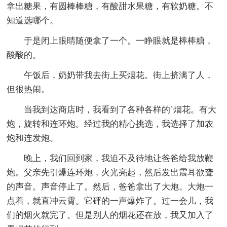
拿出糖果，有圆棒棒糖，有酸甜水果糖，有软奶糖。不
知道选哪个。
于是闭上眼睛随便拿了一个。一睁眼就是棒棒糖，
酸酸的。
午饭后，奶奶带我去街上买烟花。街上挤满了人，
但很热闹。
当我到达商店时，我看到了各种各样的`烟花。有大
炮，旋转和连环炮。经过我的精心挑选，我选择了加农
炮和连发炮。
晚上，我们回到家，我迫不及待地让爸爸给我放鞭
炮。父亲先引爆连环炮，火光亮起，然后发出震耳欲聋
的声音。声音停止了。然后，爸爸拿出了大炮。大炮一
点着，就直冲云霄。它砰的一声爆炸了。过一会儿，我
们的烟火就完了。但是别人的烟花还在放，我又加入了