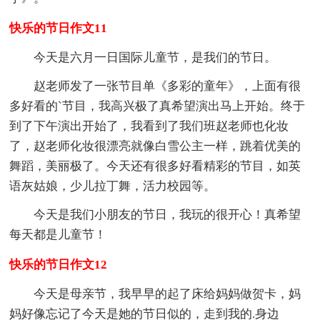
快乐的节日作文11
今天是六月一日国际儿童节，是我们的节日。
赵老师发了一张节目单《多彩的童年》，上面有很
多好看的`节目，我高兴极了真希望演出马上开始。终于
到了下午演出开始了，我看到了我们班赵老师也化妆
了，赵老师化妆很漂亮就像白雪公主一样，跳着优美的
舞蹈，美丽极了。今天还有很多好看精彩的节目，如英
语灰姑娘，少儿拉丁舞，活力校园等。
今天是我们小朋友的节日，我玩的很开心！真希望
每天都是儿童节！
快乐的节日作文12
今天是母亲节，我早早的起了床给妈妈做贺卡，妈
妈好像忘记了今天是她的节日似的，走到我的.身边