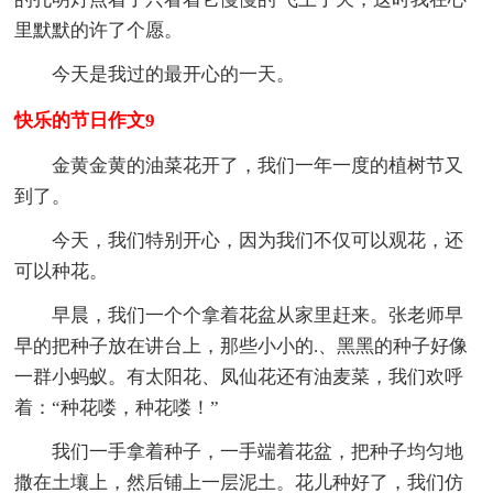
里默默的许了个愿。
今天是我过的最开心的一天。
快乐的节日作文9
金黄金黄的油菜花开了，我们一年一度的植树节又
到了。
今天，我们特别开心，因为我们不仅可以观花，还
可以种花。
早晨，我们一个个拿着花盆从家里赶来。张老师早
早的把种子放在讲台上，那些小小的.、黑黑的种子好像
一群小蚂蚁。有太阳花、凤仙花还有油麦菜，我们欢呼
着：“种花喽，种花喽！”
我们一手拿着种子，一手端着花盆，把种子均匀地
撒在土壤上，然后铺上一层泥土。花儿种好了，我们仿