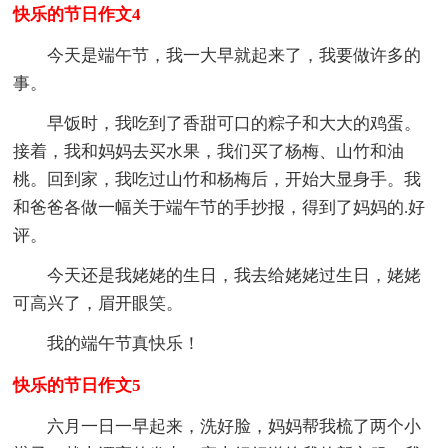
快乐的节日作文4
今天是端午节，我一大早就起来了，我要做许多的
事。
早饭时，我吃到了香甜可口的粽子和大大的鸡蛋。
接着，我和妈妈去买水果，我们买了杨梅、山竹和油
桃。回到家，我吃过山竹和杨梅后，开始大显身手。我
和爸爸各做一幅关于端午节的手抄报，得到了妈妈的.好
评。
今天还是我姥姥的生日，我去给姥姥过生日，姥姥
可高兴了，眉开眼笑。
我的端午节真快乐！
快乐的节日作文5
六月一日一早起来，洗好脸，妈妈帮我梳了两个小