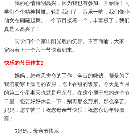
我的心情特别高兴，因为我也有参加，开始啦！同
学们个个精神抖擞。轮到我们了，音乐一响，我们像小
仙女在翩翩起舞。一个节目接着一个，丰富极了，我们
真是太高兴了！
同学们个个露出阳光般的笑容。不言而喻，大家一
定盼着下一个六一节快点到来。
快乐的节日作文2
妈妈，您每天拼命的工作，辛苦的赚钱。都是为了
我们能穿上漂亮的衣服，吃上香甜的饭菜。今天是五月
的第二个星期天也就是母亲节。在这个属于您的这个节
日里，您要好好休息一下，别再那么劳累、那么辛苦。
妈妈，您辛苦了！祝您母亲节快乐！祝您永远年轻漂
亮！
5妈妈，母亲节快乐