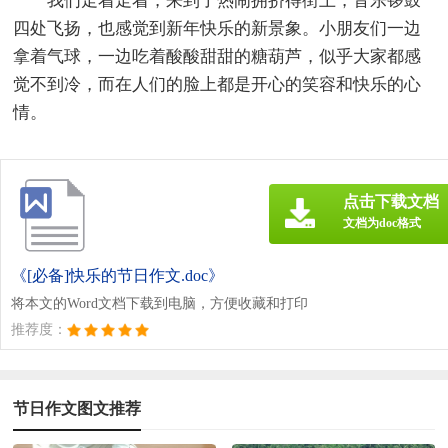
我们走着走着，来到了热闹拥挤得街上，音乐锣鼓
四处飞扬，也感觉到新年快乐的新景象。小朋友们一边
拿着气球，一边吃着酸酸甜甜的糖葫芦，似乎大家都感
觉不到冷，而在人们的脸上都是开心的笑容和快乐的心
情。
点击下载文档
文档为doc格式
《[必备]快乐的节日作文.doc》
将本文的Word文档下载到电脑，方便收藏和打印
推荐度：
节日作文图文推荐