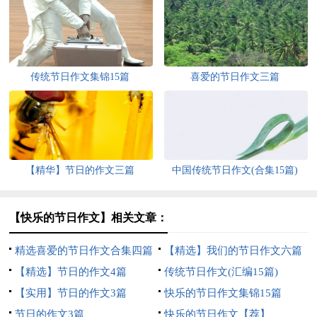
传统节日作文集锦15篇
喜爱的节日作文三篇
【精华】节日的作文三篇
中国传统节日作文(合集15篇)
【快乐的节日作文】相关文章：
精选喜爱的节日作文合集四篇
【精选】我们的节日作文六篇
【精选】节日的作文4篇
传统节日作文(汇编15篇)
【实用】节日的作文3篇
快乐的节日作文集锦15篇
节日的作文3篇
快乐的节日作文【荐】