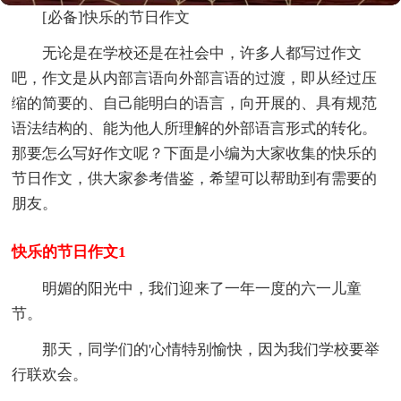
[必备]快乐的节日作文
无论是在学校还是在社会中，许多人都写过作文
吧，作文是从内部言语向外部言语的过渡，即从经过压
缩的简要的、自己能明白的语言，向开展的、具有规范
语法结构的、能为他人所理解的外部语言形式的转化。
那要怎么写好作文呢？下面是小编为大家收集的快乐的
节日作文，供大家参考借鉴，希望可以帮助到有需要的
朋友。
快乐的节日作文1
明媚的阳光中，我们迎来了一年一度的六一儿童
节。
那天，同学们的'心情特别愉快，因为我们学校要举
行联欢会。